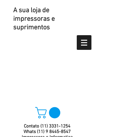
A sua loja de
impressoras e
suprimentos
Contato
(11) 3331-1254
Whats
(11) 9 8445-8547