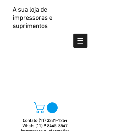
A sua loja de
impressoras e
suprimentos
Contato
(11) 3331-1254
Whats
(11) 9 8445-8547