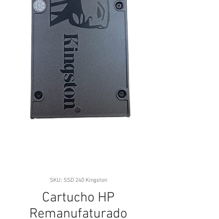
SKU: SSD 240 Kingston
Cartucho HP
Remanufaturado