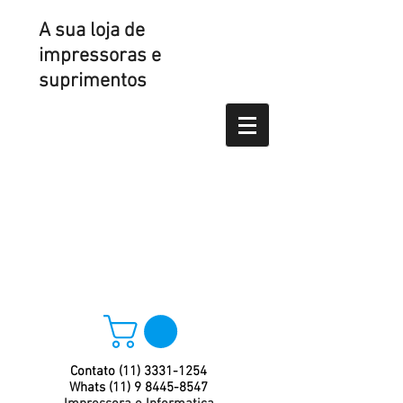
A sua loja de
impressoras e
suprimentos
Contato
(11) 3331-1254
Whats
(11) 9 8445-8547