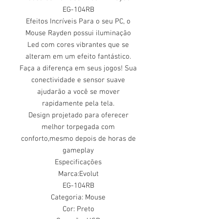
EG-104RB
Efeitos Incríveis Para o seu PC, o
Mouse Rayden possui iluminação
Led com cores vibrantes que se
alteram em um efeito fantástico.
Faça a diferença em seus jogos! Sua
conectividade e sensor suave
ajudarão a você se mover
rapidamente pela tela.
Design projetado para oferecer
melhor torpegada com
conforto,mesmo depois de horas de
gameplay
Especificações
Marca:Evolut
EG-104RB
Categoria: Mouse
Cor: Preto