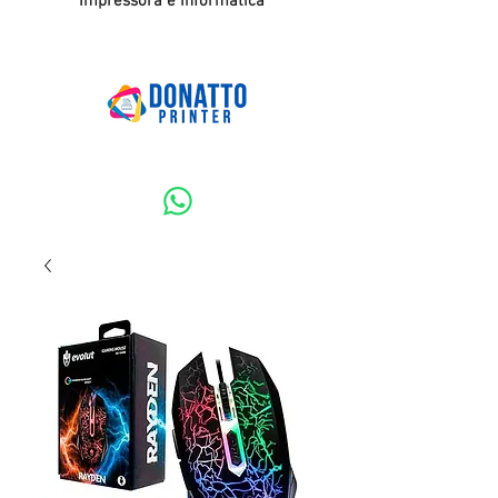
Impressora e Informatica