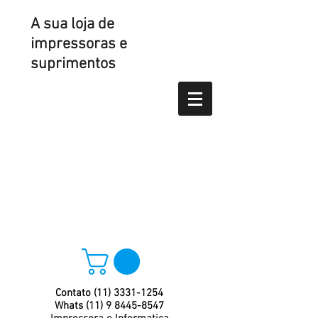
A sua loja de
impressoras e
suprimentos
Contato
(11) 3331-1254
Whats
(11) 9 8445-8547